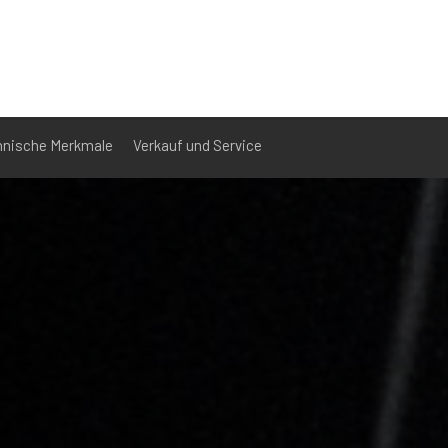
hnische Merkmale
Verkauf und Service