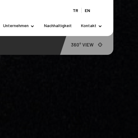
TR
EN
Unternehmen
Nachhaltigkeit
Kontakt
360° VIEW