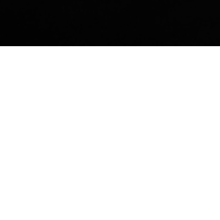
Technische Daten Herunterladen