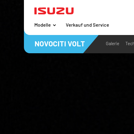
Modelle
Verkauf und Service
NOVOCITI VOLT
Galerie
Tec