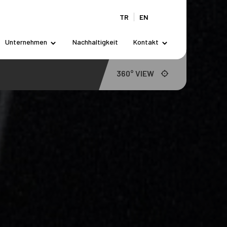
TR
EN
Unternehmen
Nachhaltigkeit
Kontakt
360° VIEW