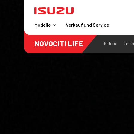
Modelle
Verkauf und Service
NOVOCITI LIFE
Galerie
Tech