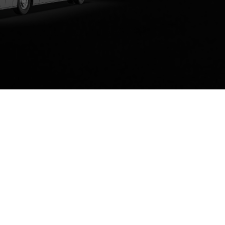
Technische Daten Herunterladen