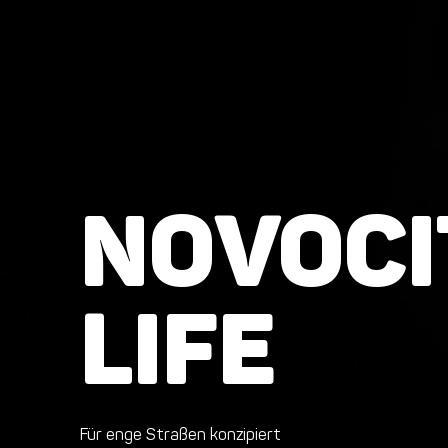
NOVOCI
LIFE
Für enge Straßen konzipiert