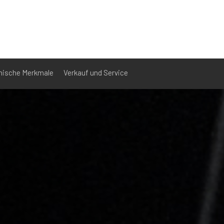
nische Merkmale
Verkauf und Service