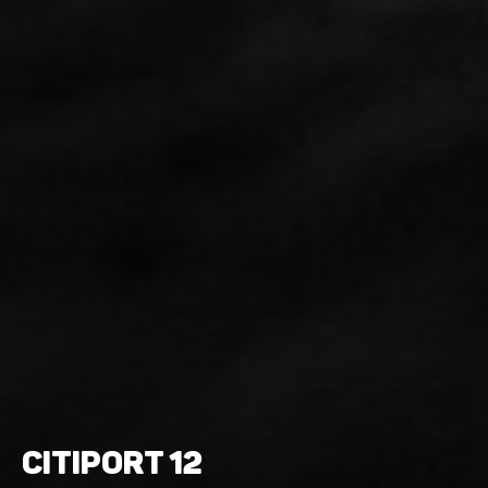
CITIPORT 12